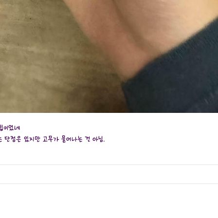
무팁이었네
 단점은 있지만 고무가 묻어나는 건 아님.