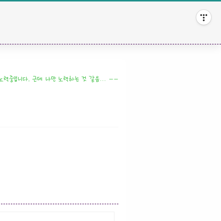
 노력중입니다. 근데 나만 노력하는 것 같음… ㅡㅡ