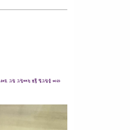
그래도 그림 그릴때는 보통 밑그림을 따라