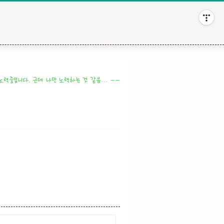
 노력중입니다. 근데 나만 노력하는 것 같음… ㅡㅡ