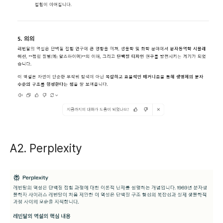
A2. Perplexity