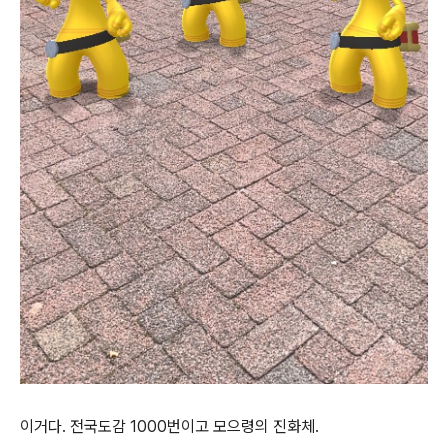
이거다. 전국도감 1000번이고 모으령의 진화체.