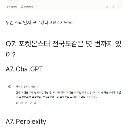
무슨 소리인지 모르겠다고요? 저도요.
Q7. 포켓몬스터 전국도감은 몇 번까지 있
어?
A7. ChatGPT
A7. Perplexity