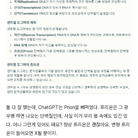
둘 다 잘 했는데, ChatGPT는 Prion을 빼먹었다. 프리온은 그 광
우병 하면 나오는 단백질인데, 사실 이거 우리 몸 속에도 있긴 있
다. 아니 그런게 있어도 돼요? 정상 프리온은 괜찮아요. 변형 프리
온이 들어오면 X될 뿐이지.