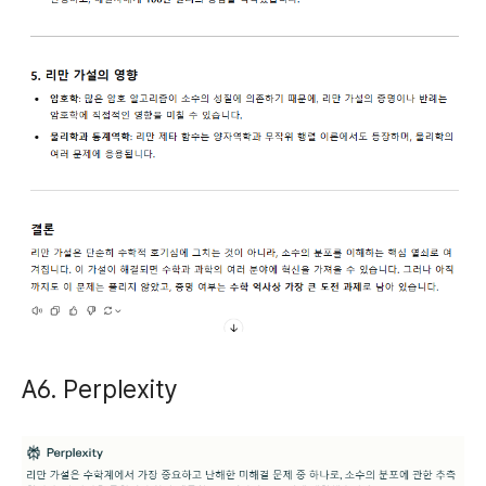
A6. Perplexity