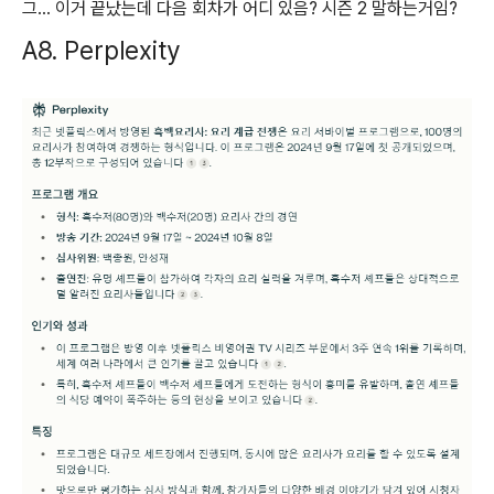
그… 이거 끝났는데 다음 회차가 어디 있음? 시즌 2 말하는거임?
A8. Perplexity