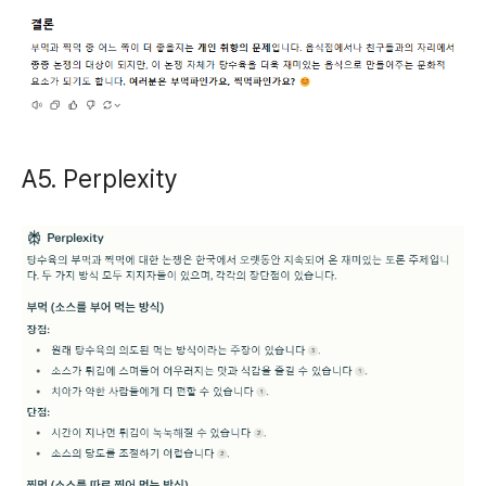
A5. Perplexity