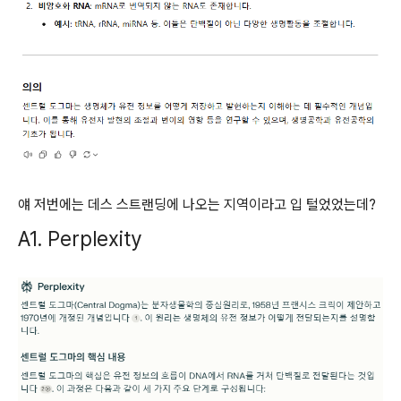
얘 저번에는 데스 스트랜딩에 나오는 지역이라고 입 털었었는데?
A1. Perplexity