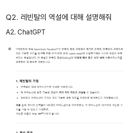
Q2. 레빈탈의 역설에 대해 설명해줘
A2. ChatGPT