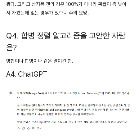
봤다. 그리고 상자폼 젠의 경우 100%가 아니라 확률이 좀 낮아
서 가봤는데 없는 경우가 있으니 주의 요망.
Q4. 합병 정렬 알고리즘을 고안한 사람
은?
병합이나 합병이나 같은 말이긴 함.
A4. ChatGPT