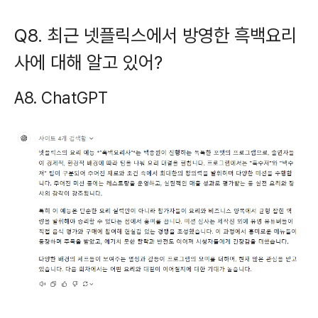
Q8. 최근 넷플릭스에서 방영한 흑백요리
사에 대해 알고 있어?
A8. ChatGPT