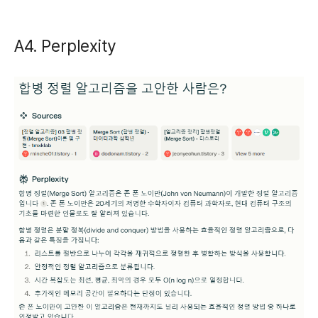
A4. Perplexity