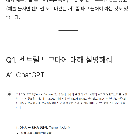
에서 배우는걸 통해서(혹은 독서) 접할 수 있는 수준인 것도 있고
(예를 들자면 센트럴 도그마같은 거) 좀 파고 들어야 아는 것도 있
습니다.
Q1. 센트럴 도그마에 대해 설명해줘
A1. ChatGPT