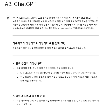
A3. ChatGPT