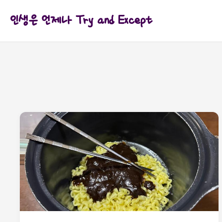
인생은 언제나 Try and Except