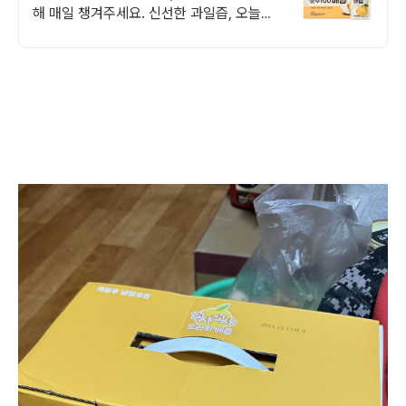
해 매일 챙겨주세요. 신선한 과일즙, 오늘주
문 내일도착 로켓배송으로 빠르게 받아보세
요.