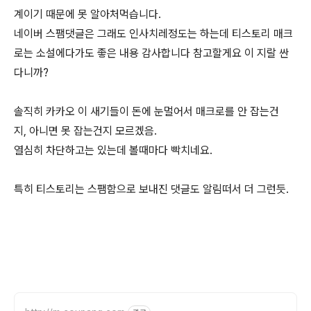
계이기 때문에 못 알아처먹습니다.
네이버 스팸댓글은 그래도 인사치레정도는 하는데 티스토리 매크
로는 소설에다가도 좋은 내용 감사합니다 참고할게요 이 지랄 싼
다니까?
솔직히 카카오 이 새기들이 돈에 눈멀어서 매크로를 안 잡는건
지, 아니면 못 잡는건지 모르겠음.
열심히 차단하고는 있는데 볼때마다 빡치네요.
특히 티스토리는 스팸함으로 보내진 댓글도 알림떠서 더 그런듯.