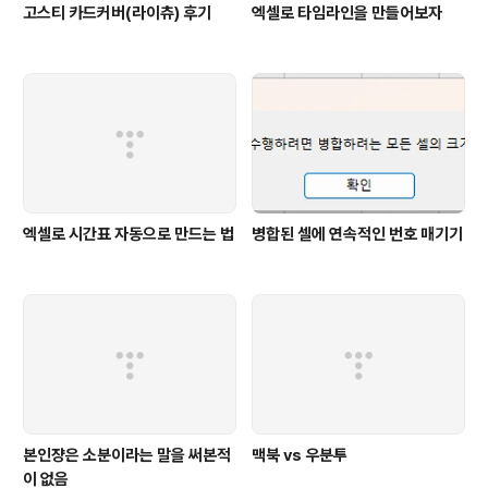
고스티 카드커버(라이츄) 후기
엑셀로 타임라인을 만들어보자
엑셀로 시간표 자동으로 만드는 법
병합된 셀에 연속적인 번호 매기기
본인쟝은 소분이라는 말을 써본적
맥북 vs 우분투
이 없음