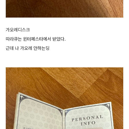
가오레디스크
따라큐는 윈터페스타에서 받았다.
근데 나 가오레 안하는딩