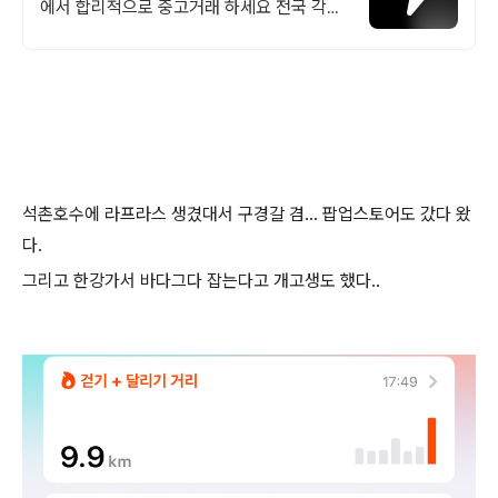
에서 합리적으로 중고거래 하세요 전국 각지
에서 올라오는 전국구 최다 상품 매일 10만
개 이상의 신규 상품 업로드
석촌호수에 라프라스 생겼대서 구경갈 겸... 팝업스토어도 갔다 왔
다.
그리고 한강가서 바다그다 잡는다고 개고생도 했다..