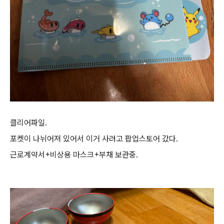
클리어파일.
포켓이 나뉘어져 있어서 이거 사려고 팝업스토어 갔다.
근로계약서+비상용 마스크+부채 보관중.