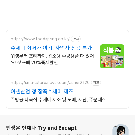
https://www.foodspring.co.kr/
광고
수세미 최저가 여기! 사업자 전용 특가
위생부터 조리까지, 업소용 주방용품 다 있어
요! 첫구매 20%즉시할인
https://smartstore.naver.com/asher2620
광고
아셀산업 청 장죽수세미 제조
주방용 다목적 수세미 제조 및 도매, 재단, 주문제작
로그 정보
인생은 언제나 Try and Except