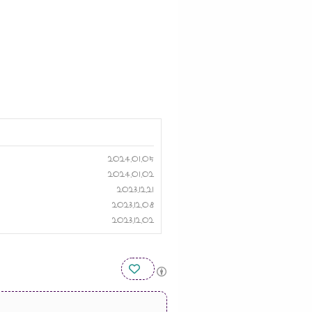
2024.01.05
2024.01.02
2023.12.21
2023.12.08
2023.12.02