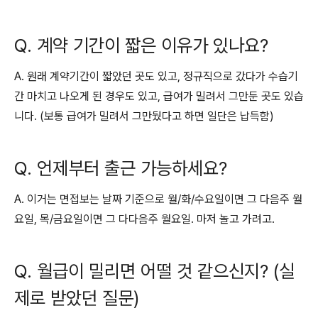
Q. 계약 기간이 짧은 이유가 있나요?
A. 원래 계약기간이 짧았던 곳도 있고, 정규직으로 갔다가 수습기
간 마치고 나오게 된 경우도 있고, 급여가 밀려서 그만둔 곳도 있습
니다. (보통 급여가 밀려서 그만뒀다고 하면 일단은 납득함)
Q. 언제부터 출근 가능하세요?
A. 이거는 면접보는 날짜 기준으로 월/화/수요일이면 그 다음주 월
요일, 목/금요일이면 그 다다음주 월요일. 마저 놀고 가려고.
Q. 월급이 밀리면 어떨 것 같으신지? (실
제로 받았던 질문)