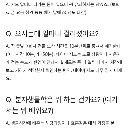
A. 저도 달마다 나가는 돈이 있으니 썩 유쾌하지는 않겠죠. (보험
료 폰 요금 청약 등등 해서 달에 60정도 나감)
Q. 오시는데 얼마나 걸리셨어요?
A. 집 출발->회사 건물 도착 시간을 10분단위로 퉁쳐서 얘기한다
(예: 1시간 10분, 4~50분). 네이버 지도는 도로 상황이나 사용자
가 걷는 속도가 반영이 안돼서 실제로는 좀 더 일찍 나가서 체감해
보고 거리가 적당한지 확인하는 편임. 네이버 지도 너무 믿지 마세
요.
Q. 분자생물학은 뭐 하는 건가요? (여기
서는 뭐 배워요?)
A. 생물시간에 배우는 해당과정이나 호흡같은 대사 과정을 분