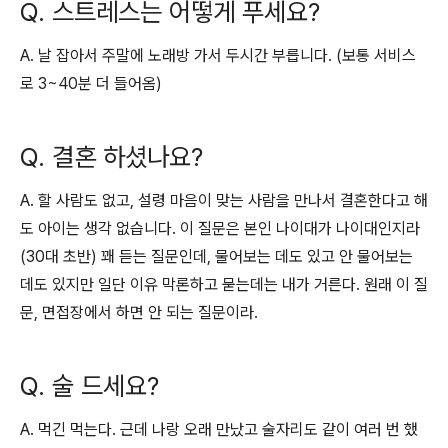
Q. 스트레스는 어떻게 푸세요?
A. 날 잡아서 주말에 노래방 가서 두시간 부릅니다. (보통 서비스
로 3~40분 더 들어옴)
Q. 결혼 하셨나요?
A. 할 사람도 없고, 설령 마음이 맞는 사람을 만나서 결혼한다고 해
도 아이는 생각 없습니다. 이 질문은 본인 나이대가 나이대인지라
(30대 초반) 꽤 듣는 질문인데, 물어보는 데도 있고 안 물어보는
데도 있지만 일단 이유 막론하고 묻는데는 내가 거른다. 원래 이 질
문, 면접장에서 하면 안 되는 질문이라.
Q. 술 드세요?
A. 먹긴 먹는다. 근데 나랑 오래 만났고 술자리도 같이 여러 번 했