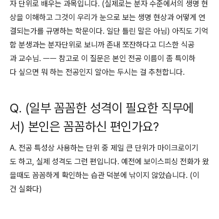
자 단위로 배우는 과목입니다. (실제로는 분자 수준에서의 생명 현
상을 이해하고 그것이 우리가 눈으로 보는 생명 현상과 어떻게 연
결되는가를 규명하는 학문이다. 일단 틀린 말은 아님) 아직도 기억
함 분생과는 분자단위로 보니까 존내 쪼잔하다고 디스한 식공
과 교수님. ㅡㅡ 참고로 이 질문은 본인 전공 이름이 좀 특이하
다 싶으면 뭐 하는 전공인지 알아는 두시는 걸 추천합니다.
Q. (일부 꼼꼼한 성격이 필요한 직무에
서) 본인은 꼼꼼하신 편인가요?
A. 전공 특성상 사용하는 단위 중 제일 큰 단위가 마이크로이기
도 하고, 실제 성격도 그런 편입니다. 예전에 보이스피싱 전화가 왔
을때도 꼼꼼하게 확인하는 습관 덕분에 낚이지 않았습니다. (이
건 실화다)