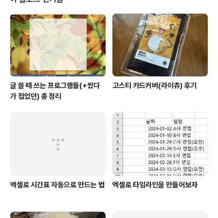
인 말로는 최악을 상정하고 하는 질문이네 어쩌네 하는데, 이런 질문을 하는 것
자체..
글 쓸 때 쓰는 프로그램들(+썼다
고스티 카드커버(라이츄) 후기
가 접었던) 총 정리
엑셀로 시간표 자동으로 만드는 법
엑셀로 타임라인을 만들어보자