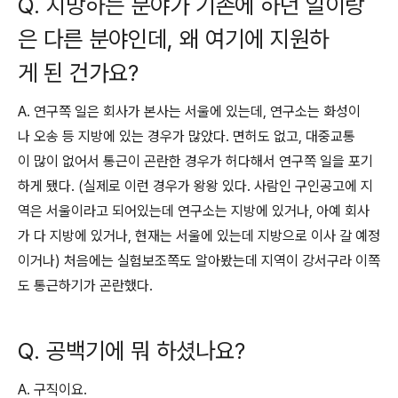
Q. 지망하는 분야가 기존에 하던 일이랑
은 다른 분야인데, 왜 여기에 지원하
게 된 건가요?
A. 연구쪽 일은 회사가 본사는 서울에 있는데, 연구소는 화성이
나 오송 등 지방에 있는 경우가 많았다. 면허도 없고, 대중교통
이 많이 없어서 통근이 곤란한 경우가 허다해서 연구쪽 일을 포기
하게 됐다. (실제로 이런 경우가 왕왕 있다. 사람인 구인공고에 지
역은 서울이라고 되어있는데 연구소는 지방에 있거나, 아예 회사
가 다 지방에 있거나, 현재는 서울에 있는데 지방으로 이사 갈 예정
이거나) 처음에는 실험보조쪽도 알아봤는데 지역이 강서구라 이쪽
도 통근하기가 곤란했다.
Q. 공백기에 뭐 하셨나요?
A. 구직이요.