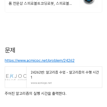
품 전문샵 스피로볼트코딩로봇, 스피로볼트
파워팩, 스피로미니등 스피로 전문몰
문제
https://www.acmicpc.net/problem/24262
24262번: 알고리즘 수업 - 알고리즘의 수행 시간
1
www.acmicpc.net
주어진 알고리즘의 실행 시간을 출력한다.