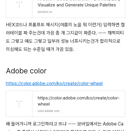
Visualize and Generate Unique Palettes
aicolors.co
HEX코드나 프롬프트 메시지(여름의 노을 뭐 이런거) 입력하면 컬
러테이블 짜 주는건데 가끔 좀 개 그지같이 짜준다. ㅡㅡ 채찍피티
도 그렇고 얘도 그렇고 일부러 성능 너프시키는건가 합리적으로
의심해도 되는 수준일 때가 가끔 있음.
Adobe color
https://color.adobe.com/ko/create/color-wheel
https://color.adobe.com/ko/create/color-
wheel
color.adobe.com
왜 들어가니까 로그인하라고 뜨냐 ㅡㅡ 모바일에서는 Adobe Ca