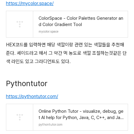
https://mycolor.space/
ColorSpace - Color Palettes Generator an
d Color Gradient Tool
mycolor.space
HEX코드를 입력하면 해당 색깔이랑 관련 있는 색깔들을 추천해
준다. 셰이드라고 해서 그 약간 먹 농도로 색깔 조절하는것같은 단
색 라인도 있고 그라디언트도 있다.
Pythontutor
https://pythontutor.com/
Online Python Tutor - visualize, debug, ge
t AI help for Python, Java, C, C++, and Jav
aScript
pythontutor.com