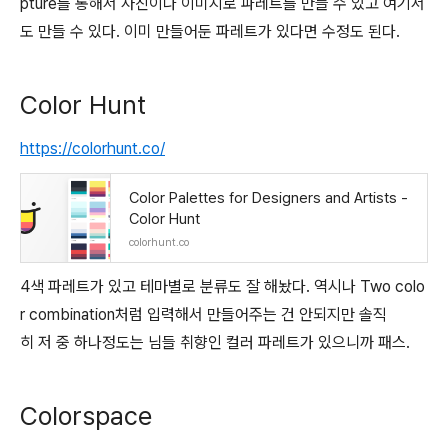
pture를 통해서 사진이나 이미지로 파레트를 만들 수 있고 여기서
도 만들 수 있다. 이미 만들어둔 파레트가 있다면 수정도 된다.
Color Hunt
https://colorhunt.co/
Color Palettes for Designers and Artists -
Color Hunt
colorhunt.co
4색 파레트가 있고 테마별로 분류도 잘 해놨다. 역시나 Two colo
r combination처럼 입력해서 만들어주는 건 안되지만 솔직
히 저 중 하나정도는 님들 취향인 컬러 파레트가 있으니까 패스.
Colorspace