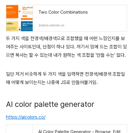
Two Color Combinations
2colors.colorion.co
두 가지 색을 전경색/배경색으로 조합했을 때 어떤 느낌인지를 보
여주는 사이트인데, 단점이 하나 있다. 저기서 맘에 드는 조합이 있
으면 복사는 할 수 있는데 내가 원하는 색 조합을 '만들 수는' 없다.
일단 저거 비슷하게 두 가지 색을 입력하면 전경색/배경색 조합일
때 어떻게 보이는지는 나중에 JS로 만들어볼거임.
AI color palette generator
https://aicolors.co/
AI Color Palette Generator - Browse, Edit,