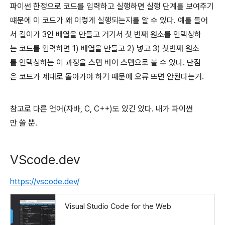
파이썬 한정으로 코드를 입력하고 실행하면 실행 단계를 보여주기
떄문에 이 코드가 왜 이렇게 실행되는지를 알 수 있다. 예를 들어
서 길이가 3인 배열을 만들고 거기서 첫 번째 원소를 인덱싱하
는 코드를 입력하면 1) 배열을 만들고 2) 넣고 3) 첫번째 원소
를 인덱싱하는 이 과정을 스텝 바이 스텝으로 볼 수 있다. 단점
은 코드가 제대로 돌아가야 하기 때문에 오류 뜨면 안된다는거.
참고로 다른 언어(자바, C, C++)도 있긴 있다. 내가 파이썬
만 쓸 뿐.
VScode.dev
https://vscode.dev/
Visual Studio Code for the Web