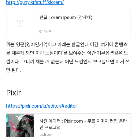
http://guny.kr/stuff/klorem/
한글 Lorem Ipsum (간세네)
guny.kr
위는 영문(영어인가?)이고 아래는 한글인데 이건 '여기에 콘텐츠
를 채우게 되면 이런 느낌이다'를 보여주는 약간 기본옵션같은 느
낌이다. 그니까 채울 거 없는데 어떤 느낌인지 보고싶으면 이거 쓰
면 된다.
Pixlr
https://pixlr.com/kr/editor/#editor
사진 에디터 : Pixlr.com - 무료 이미지 편집 온라
인 프로그램
pixlr.com