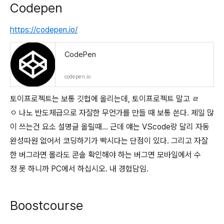
Codepen
https://codepen.io/
CodePen
codepen.io
토이프로젝트는 보통 깃헙에 올리는데, 토이프로젝트 말고 ㄹ
ㅇ 나노 반도체급으로 자잘한 무언가를 만들 때 보통 쓴다. 제일 많
이 쓰는건 요소 설명글 올릴때... 근데 얘는 VScode랑 달리 자동
완성따원 없어서 코딩하기가 빡시다는 단점이 있다. 그리고 자잘
한 버그라면 몰라도 콘솔 확인해야 하는 버그면 모바일에서 수
정 못 하니까 PC에서 하십시오. 내 경험담임.
Boostcourse