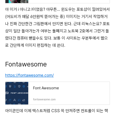
아 이거 i 아니고 l이었음? 아무튼... 윈도우는 포토샵이 깔려있어서
(어도비가 매달 6만원씩 뜯어가는 중) 이미지는 거기서 작업하거
나 진짜 간단한건 그림판에서 만지면 된다. 근데 리눅스는요? 포토
샵이 일단 돌아가는가 여부는 둘째치고 노트북 2호에서 그런거 돌
렸다간 컴퓨터 뻗을수도 있다. 보통 이 사이트는 우분투에서 웹으
로 간단하게 이미지 편집하는 데 쓴다.
Fontawesome
https://fontawesome.com/
Font Awesome
fontawesome.com
아이콘인데 이제 텍스트처럼 CSS 쓱 만져주면 컨트롤이 되는 핵