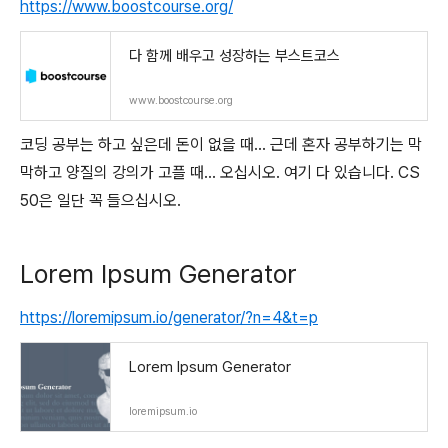
https://www.boostcourse.org/
다 함께 배우고 성장하는 부스트코스
www.boostcourse.org
코딩 공부는 하고 싶은데 돈이 없을 때... 근데 혼자 공부하기는 막
막하고 양질의 강의가 고플 때... 오십시오. 여기 다 있습니다. CS
50은 일단 꼭 들으십시오.
Lorem Ipsum Generator
https://loremipsum.io/generator/?n=4&t=p
Lorem Ipsum Generator
loremipsum.io