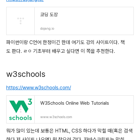
코딩 도장
dojang.io
파이썬이랑 C언어 한정이긴 한데 여기도 강의 사이트이다. 책
도 판다. ㄹㅇ 기초부터 배우고 싶다면 이 쪽을 추천한다.
w3schools
https://www.w3schools.com/
W3Schools Online Web Tutorials
www.w3schools.com
뭐가 많이 있는데 보통은 HTML, CSS 하다가 막힐 때(혹은 검색
하다 저 사이트 나오면) 뭐 찾으러 간다. 자바스크립트는 막히