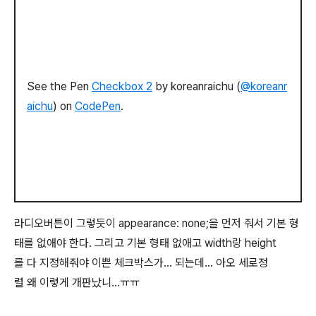
See the Pen
Checkbox 2
by koreanraichu (
@koreanr
aichu
) on
CodePen
.
라디오버튼이 그렇듯이 appearance: none;을 먼저 줘서 기본 형
태를 없애야 한다. 그리고 기본 형태 없애고 width랑 height
를 다 지정해줘야 이쁜 체크박스가... 되는데... 아오 세로정
렬 왜 이렇게 개판났니...ㅠㅠ