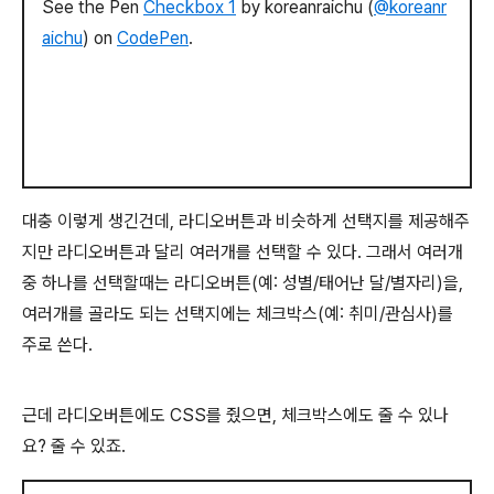
See the Pen
Checkbox 1
by koreanraichu (
@koreanr
aichu
) on
CodePen
.
대충 이렇게 생긴건데, 라디오버튼과 비슷하게 선택지를 제공해주
지만 라디오버튼과 달리 여러개를 선택할 수 있다. 그래서 여러개
중 하나를 선택할때는 라디오버튼(예: 성별/태어난 달/별자리)을,
여러개를 골라도 되는 선택지에는 체크박스(예: 취미/관심사)를
주로 쓴다.
근데 라디오버튼에도 CSS를 줬으면, 체크박스에도 줄 수 있나
요? 줄 수 있죠.