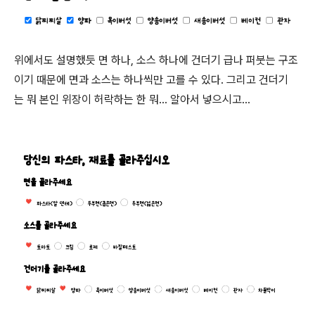
위에서도 설명했듯 면 하나, 소스 하나에 건더기 급나 퍼붓는 구조
이기 때문에 면과 소스는 하나씩만 고를 수 있다. 그리고 건더기
는 뭐 본인 위장이 허락하는 한 뭐… 알아서 넣으시고…