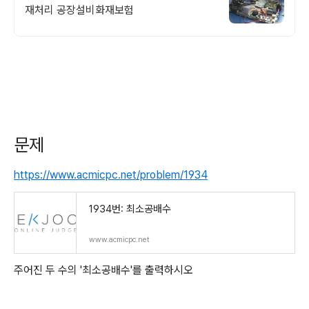
재처리 공장설비화재보험
문제
https://www.acmicpc.net/problem/1934
1934번: 최소공배수
www.acmicpc.net
주어진 두 수의 '최소공배수'를 출력하시오