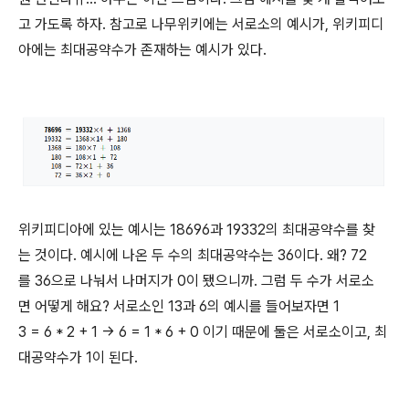
고 가도록 하자. 참고로 나무위키에는 서로소의 예시가, 위키피디
아에는 최대공약수가 존재하는 예시가 있다.
위키피디아에 있는 예시는 18696과 19332의 최대공약수를 찾
는 것이다. 예시에 나온 두 수의 최대공약수는 36이다. 왜? 72
를 36으로 나눠서 나머지가 0이 됐으니까. 그럼 두 수가 서로소
면 어떻게 해요? 서로소인 13과 6의 예시를 들어보자면 1
3 = 6 * 2 + 1 -> 6 = 1 * 6 + 0 이기 때문에 둘은 서로소이고, 최
대공약수가 1이 된다.