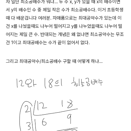
자 일단 최소공배수가 뭐냐... 두 수 x, y가 있을 때 x의 배수이면
서 y의 배수인 수 중 제일 작은 수가 최소공배수다. 이거 초등학생
때 다 배운겁니다 여러분. 자매품으로는 최대공약수가 있는데 이
건 x를 나눴을때도 나누어 떨어지고 y를 나누었을때도 나누어 떨
어지는 제일 큰 수. 반대되는 개념은 왜 없냐면 최소공약수는 무조
건 1이고 최대공배수는 수가 끝이 없어서 없다.
그리고 최대공약수/최소공배수 구할 때 어떻게 하냐...