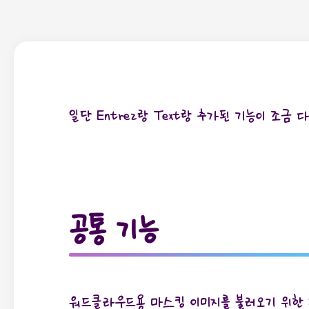
일단 Entrez랑 Text랑 추가된 기능이 조금 
공통 기능
워드클라우드용 마스킹 이미지를 불러오기 위한 