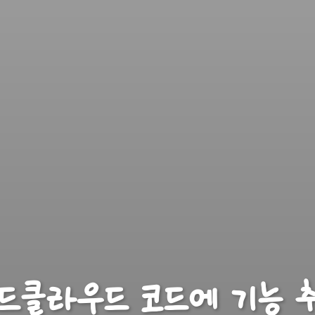
드클라우드 코드에 기능 