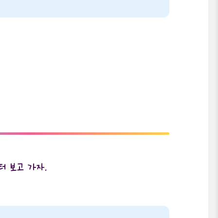
부터 보고 가자.