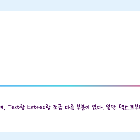
Text랑 Entrez랑 조금 다른 부분이 있다. 일단 텍스트