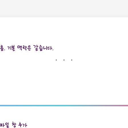
다름. 기본 맥락은 같습니다.
파일 창 추가