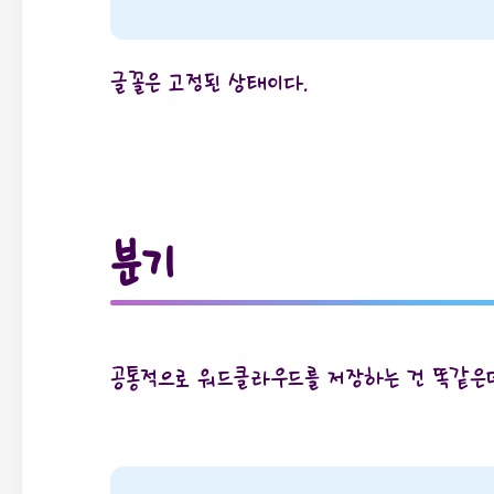
글꼴은 고정된 상태이다.
분기
공통적으로 워드클라우드를 저장하는 건 똑같은데, 