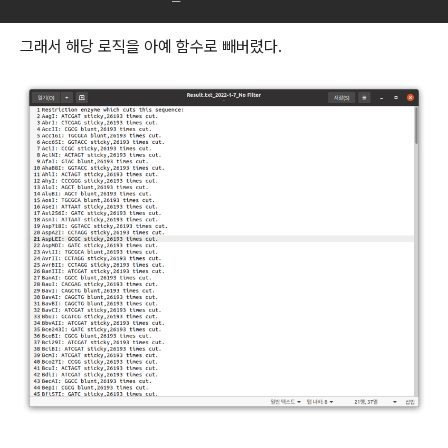
그래서 해당 로직을 아예 함수로 빼버렸다.