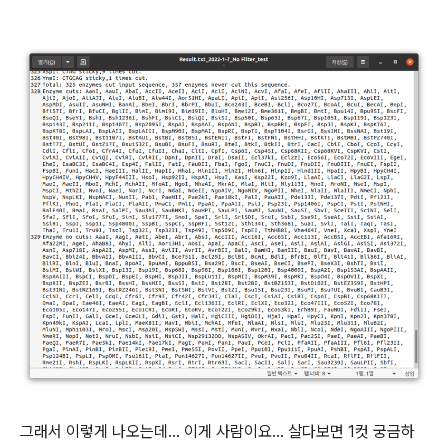
그래서 이렇게 나오는데... 이게 사람이요... 살다보면 1컷 궁금하