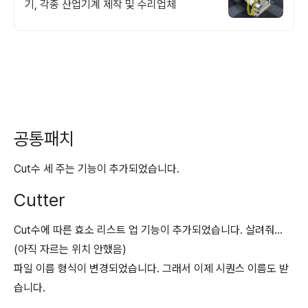
기, 각종 산업기계 제작 및 수리업체
공통패치
Cut수 세 주는 기능이 추가되었습니다.
Cutter
Cut수에 따른 효소 리스트 업 기능이 추가되었습니다. 살려줘...
(아직 자르는 위치 안했음)
파일 이름 형식이 변경되었습니다. 그래서 이제 시퀀스 이름도 받
습니다.