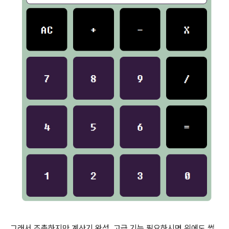
그래서 조촐하지만 계산기 완성. 고급 기능 필요하시면 위에도 썼