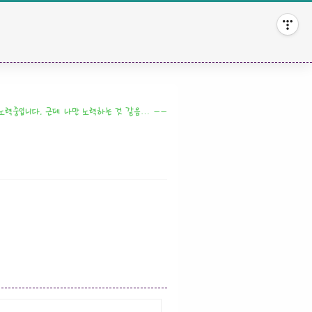
 노력중입니다. 근데 나만 노력하는 것 같음… ㅡㅡ