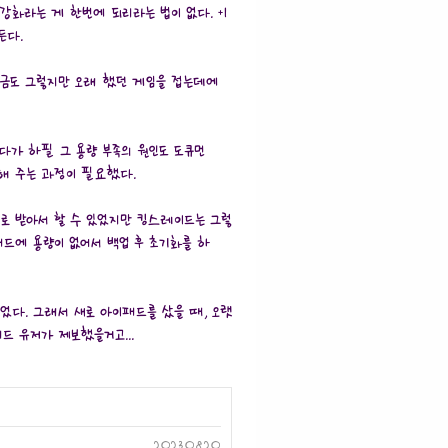
강화라는 게 한번에 되리라는 법이 없다. +1
든다.
지금도 그렇지만 오래 했던 게임을 접는데에
다가 하필 그 용량 부족의 원인도 도큐먼
해 주는 과정이 필요했다.
새로 받아서 할 수 있었지만 킹스레이드는 그렇
드에 용량이 없어서 백업 후 초기화를 하
었다. 그래서 새로 아이패드를 샀을 때, 오랫
 유저가 제보했을거고...
2023.08.20