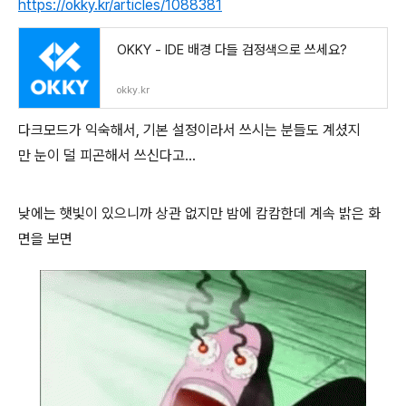
https://okky.kr/articles/1088381
OKKY - IDE 배경 다들 검정색으로 쓰세요?
okky.kr
다크모드가 익숙해서, 기본 설정이라서 쓰시는 분들도 계셨지
만 눈이 덜 피곤해서 쓰신다고...
낮에는 햇빛이 있으니까 상관 없지만 밤에 캄캄한데 계속 밝은 화
면을 보면