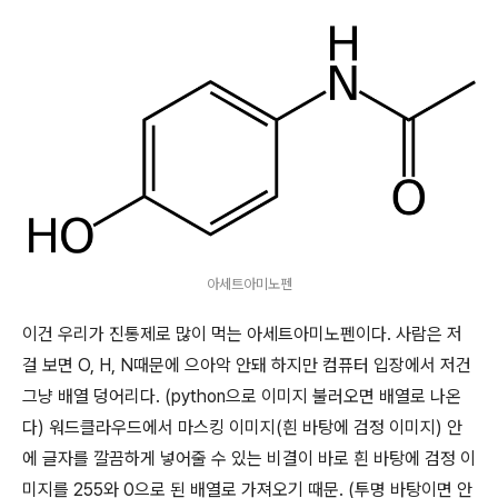
아세트아미노펜
이건 우리가 진통제로 많이 먹는 아세트아미노펜이다. 사람은 저
걸 보면 O, H, N때문에 으아악 안돼 하지만 컴퓨터 입장에서 저건
그냥 배열 덩어리다. (python으로 이미지 불러오면 배열로 나온
다) 워드클라우드에서 마스킹 이미지(흰 바탕에 검정 이미지) 안
에 글자를 깔끔하게 넣어줄 수 있는 비결이 바로 흰 바탕에 검정 이
미지를 255와 0으로 된 배열로 가져오기 때문. (투명 바탕이면 안