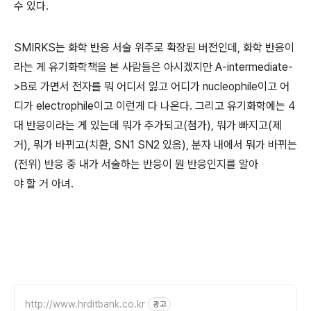
수 있다.
SMIRKS는 화학 반응 서술 위주로 확장된 버전인데, 화학 반응이
라는 게 유기화학책을 본 사람들은 아시겠지만 A-intermediate-
>B로 가면서 전자를 뭐 어디서 잃고 어디가 nucleophile이고 어
디가 electrophile이고 이런게 다 나온다. 그리고 유기화학에는 4
대 반응이라는 게 있는데 뭐가 추가되고(첨가), 뭐가 빠지고(제
거), 뭐가 바뀌고(치환, SN1 SN2 있음), 분자 내에서 뭐가 바뀌는
(전위) 반응 중 내가 서술하는 반응이 뭔 반응인지를 알아
야 할 거 아녀.
http://www.hrditbank.co.kr
광고