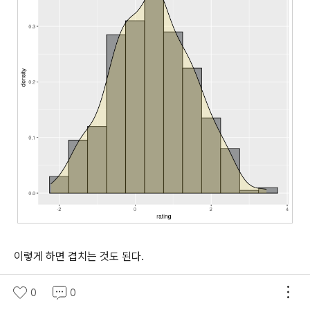
이렇게 하면 겹치는 것도 된다.
0
0