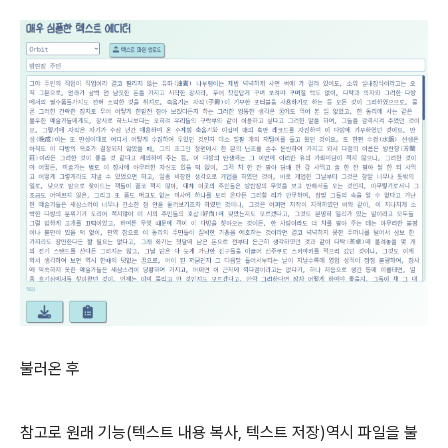
불러온 후
참고로 원래 기능(텍스트 내용 복사, 텍스트 저장)역시 파일을 불