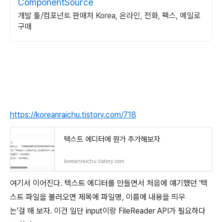
ComponentSource
개발 툴/컴포넌트 판매처 Korea, 온라인, 전화, 팩스, 메일로
구매
https://koreanraichu.tistory.com/718
텍스트 에디터에 뭔가 추가해보자
koreanraichu.tistory.com
여기서 이어진다. 텍스트 에디터를 만들면서 처음에 얘기했던 '텍
스트 파일을 불러오면 제목에 파일명, 이름에 내용을 띄우
는'걸 해 보자. 이건 일단 input이랑 FileReader API가 필요하다