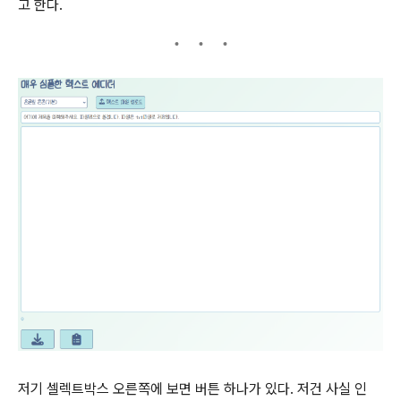
고 한다.
저기 셀렉트박스 오른쪽에 보면 버튼 하나가 있다. 저건 사실 인