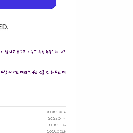
기 싫다고 로그도 지우고 주는 놈들인데 저것
 유심 예약도 대리점이랑 연동 안 해두고 대
2025.08.06
2025.07.31
2025.07.23
2025.06.28