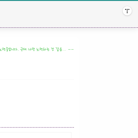
 노력중입니다. 근데 나만 노력하는 것 같음… ㅡㅡ