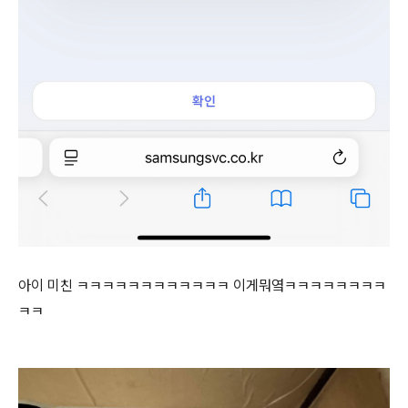
아이 미친 ㅋㅋㅋㅋㅋㅋㅋㅋㅋㅋㅋㅋ 이게뭐옄ㅋㅋㅋㅋㅋㅋㅋㅋ
ㅋㅋ