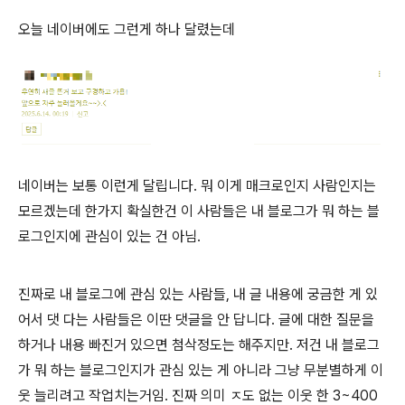
오늘 네이버에도 그런게 하나 달렸는데
네이버는 보통 이런게 달립니다. 뭐 이게 매크로인지 사람인지는
모르겠는데 한가지 확실한건 이 사람들은 내 블로그가 뭐 하는 블
로그인지에 관심이 있는 건 아님.
진짜로 내 블로그에 관심 있는 사람들, 내 글 내용에 궁금한 게 있
어서 댓 다는 사람들은 이딴 댓글을 안 답니다. 글에 대한 질문을
하거나 내용 빠진거 있으면 첨삭정도는 해주지만. 저건 내 블로그
가 뭐 하는 블로그인지가 관심 있는 게 아니라 그냥 무분별하게 이
웃 늘리려고 작업치는거임. 진짜 의미 ㅈ도 없는 이웃 한 3~400