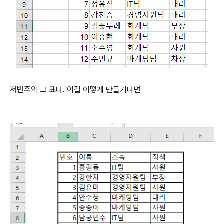
저번주의 그 표다. 이걸 어떻게 만들거냐면