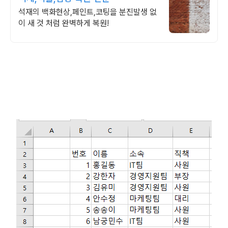
석재의 백화현상,페인트,코팅을 분진발생 없
이 새 것 처럼 완벽하게 복원!