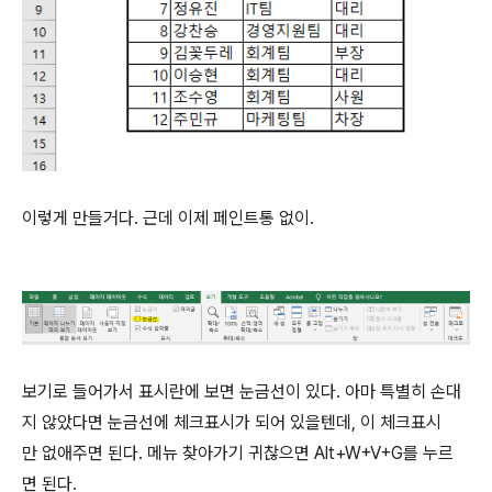
이렇게 만들거다. 근데 이제 페인트통 없이.
보기로 들어가서 표시란에 보면 눈금선이 있다. 아마 특별히 손대
지 않았다면 눈금선에 체크표시가 되어 있을텐데, 이 체크표시
만 없애주면 된다. 메뉴 찾아가기 귀찮으면 Alt+W+V+G를 누르
면 된다.