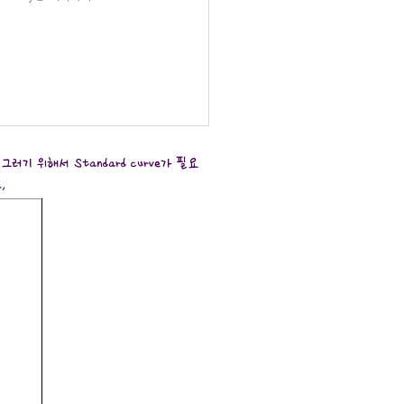
 그러기 위해서 Standard curve가 필요
고,