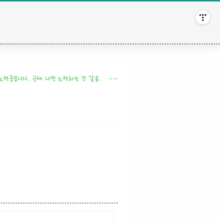
 노력중입니다. 근데 나만 노력하는 것 같음… ㅡㅡ