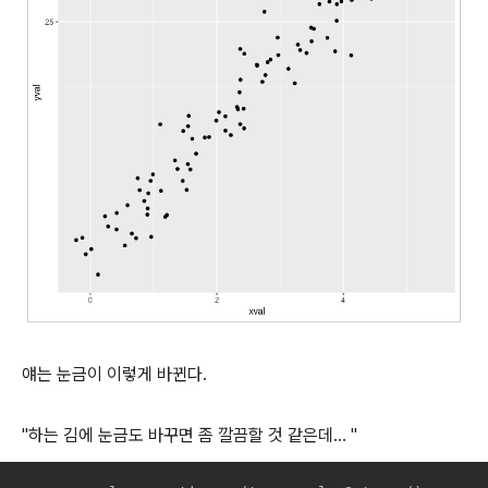
얘는 눈금이 이렇게 바뀐다.
"하는 김에 눈금도 바꾸면 좀 깔끔할 것 같은데... "