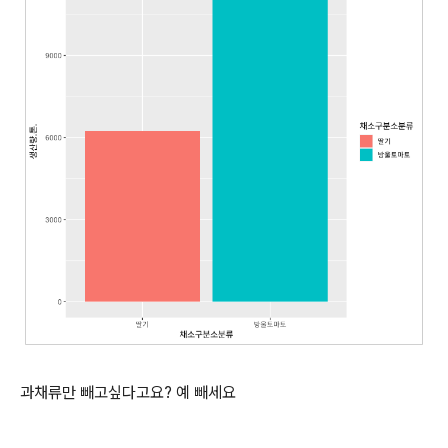
과채류만 빼고싶다고요? 예 빼세요