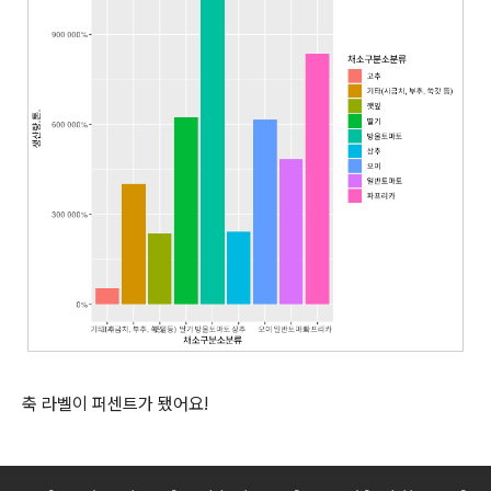
축 라벨이 퍼센트가 됐어요!