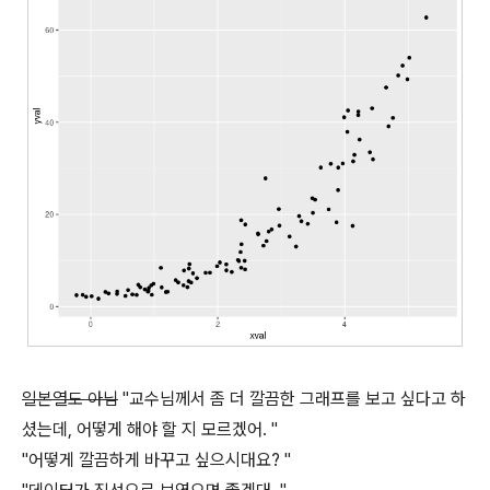
일본열도 아님
"교수님께서 좀 더 깔끔한 그래프를 보고 싶다고 하
셨는데, 어떻게 해야 할 지 모르겠어. "
"어떻게 깔끔하게 바꾸고 싶으시대요? "