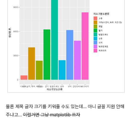
물론 제목 글자 크기를 키워줄 수도 있는데... 아니 글꼴 지원 안해
주냐고...
이럴거면 그냥 matplotlib 쓰자